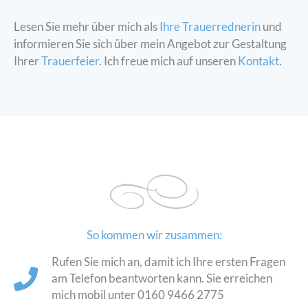
Lesen Sie mehr über mich als
Ihre Trauerrednerin
und
informieren Sie sich über mein Angebot zur Gestaltung
Ihrer
Trauerfeier
. Ich freue mich auf unseren
Kontakt
.
So kommen wir zusammen:
Rufen Sie mich an, damit ich Ihre ersten Fragen
am Telefon beantworten kann. Sie erreichen
mich mobil unter 0160 9466 2775